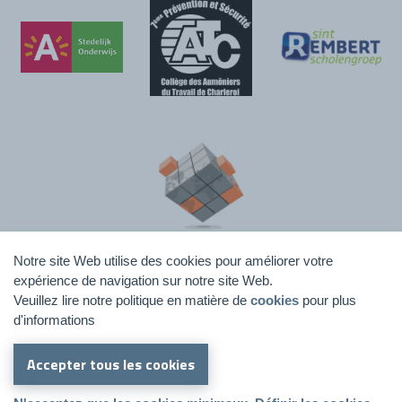
Notre site Web utilise des cookies pour améliorer votre
expérience de navigation sur notre site Web.
Veuillez lire notre politique en matière de
cookies
pour plus
d'informations
Accepter tous les cookies