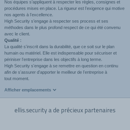
Nos équipes s’appliquent à respecter les règles, consignes et
procédures mises en place. La rigueur est l'exigence qui motive
nos agents à l'excellence.
High Security s’engage à respecter ses process et ses
méthodes dans le plus profond respect de ce qui été convenu
avec le client.
Qualité :
La qualité s'inscrit dans la durabilité, que ce soit sur le plan
humain ou matériel. Elle est indispensable pour sécuriser et
périniser l'entreprise dans les objectifs à long terme.
High Security s'engage à se remettre en question en continu
afin de s'assurer d'apporter le meilleur de l'entreprise à
tout moment.
Afficher emplacements
ellis.security a de précieux partenaires