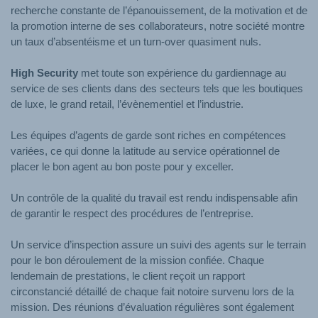
recherche constante de l’épanouissement, de la motivation et de
la promotion interne de ses collaborateurs, notre société montre
un taux d’absentéisme et un turn-over quasiment nuls.
High Security
met toute son expérience du gardiennage au
service de ses clients dans des secteurs tels que les boutiques
de luxe, le grand retail, l’évènementiel et l’industrie.
Les équipes d’agents de garde sont riches en compétences
variées, ce qui donne la latitude au service opérationnel de
placer le bon agent au bon poste pour y exceller.
Un contrôle de la qualité du travail est rendu indispensable afin
de garantir le respect des procédures de l’entreprise.
Un service d’inspection assure un suivi des agents sur le terrain
pour le bon déroulement de la mission confiée. Chaque
lendemain de prestations, le client reçoit un rapport
circonstancié détaillé de chaque fait notoire survenu lors de la
mission. Des réunions d’évaluation régulières sont également