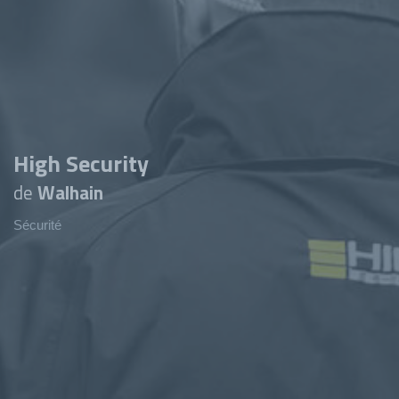
High Security
de
Walhain
Sécurité