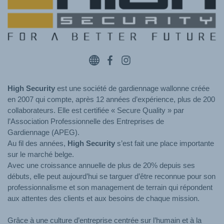
Website
Facebook
Instagram
High Security
est une société de gardiennage wallonne créée
en 2007 qui compte, après 12 années d’expérience, plus de 200
collaborateurs. Elle est certifiée « Secure Quality » par
l’Association Professionnelle des Entreprises de
Gardiennage (APEG).
Au fil des années,
High Security
s’est fait une place importante
sur le marché belge.
Avec une croissance annuelle de plus de 20% depuis ses
débuts, elle peut aujourd’hui se targuer d’être reconnue pour son
professionnalisme et son management de terrain qui répondent
aux attentes des clients et aux besoins de chaque mission.
Grâce à une culture d’entreprise centrée sur l’humain et à la