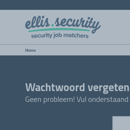
Home
Wachtwoord vergeten
Geen probleem! Vul onderstaand